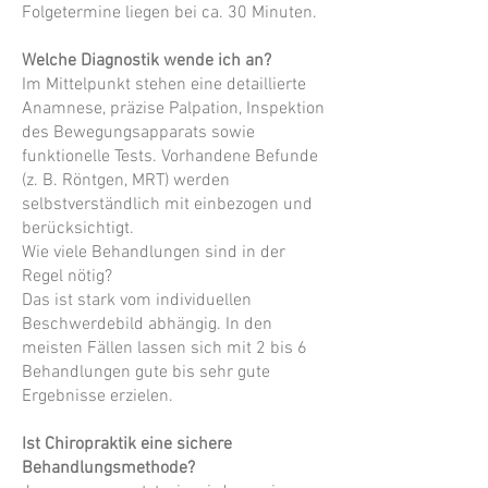
Folgetermine liegen bei ca. 30 Minuten.
Welche Diagnostik wende ich an?
Im Mittelpunkt stehen eine detaillierte
Anamnese, präzise Palpation, Inspektion
des Bewegungsapparats sowie
funktionelle Tests. Vorhandene Befunde
(z. B. Röntgen, MRT) werden
selbstverständlich mit einbezogen und
berücksichtigt.
Wie viele Behandlungen sind in der
Regel nötig?
Das ist stark vom individuellen
Beschwerdebild abhängig. In den
meisten Fällen lassen sich mit 2 bis 6
Behandlungen gute bis sehr gute
Ergebnisse erzielen.
Ist Chiropraktik eine sichere
Behandlungsmethode?