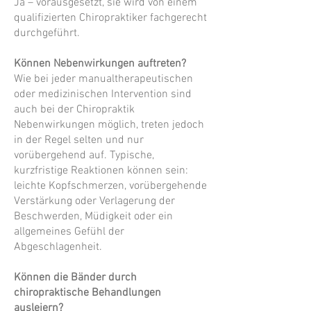
Ja – vorausgesetzt, sie wird von einem
qualifizierten Chiropraktiker fachgerecht
durchgeführt.
Können Nebenwirkungen auftreten?
Wie bei jeder manualtherapeutischen
oder medizinischen Intervention sind
auch bei der Chiropraktik
Nebenwirkungen möglich, treten jedoch
in der Regel selten und nur
vorübergehend auf. Typische,
kurzfristige Reaktionen können sein:
leichte Kopfschmerzen, vorübergehende
Verstärkung oder Verlagerung der
Beschwerden, Müdigkeit oder ein
allgemeines Gefühl der
Abgeschlagenheit.
Können die Bänder durch
chiropraktische Behandlungen
ausleiern?