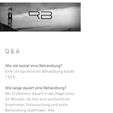
Q & A
Wie viel kostet eine Behandlung?
Eine chiropraktische Behandlung kostet
130 €.
Wie lange dauert eine Behandlung?
Der Ersttermin dauert in der Regel etwa
45 Minuten, da hier eine ausführliche
Anamnese, Untersuchung und erste
Behandlung stattfinden. Alle